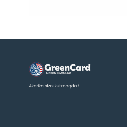
Akerika sizni kutmoqda !